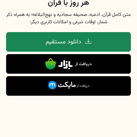
هر روز با قرآن
متن کامل قرآن، ادعیه، صحیفه سجادیه و نهج‌البلاغه؛ به همراه ذکر
شمار، اوقات شرعی و امکانات کاربری دیگر:
دانلود مستقیم