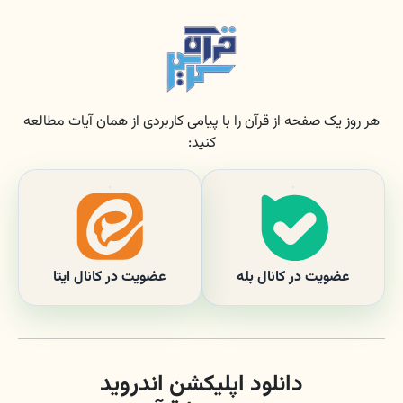
هر روز یک صفحه از قرآن را با پیامی کاربردی از همان آیات مطالعه
کنید:
عضویت در کانال بله
عضویت در کانال ایتا
دانلود اپلیکشن اندروید